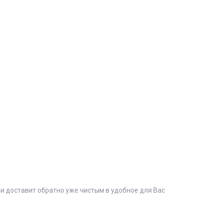
 и доставит обратно уже чистым в удобное для Вас