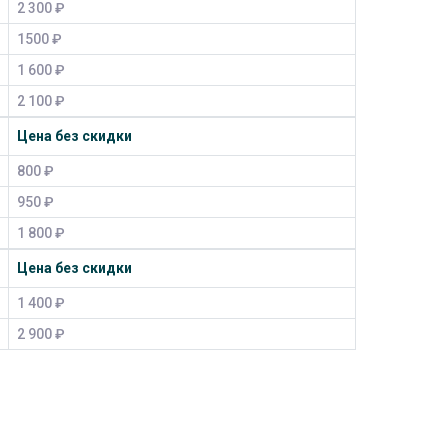
2 300 ₽
1500 ₽
1 600 ₽
2 100 ₽
Цена без скидки
800 ₽
950 ₽
1 800 ₽
Цена без скидки
1 400 ₽
2 900 ₽