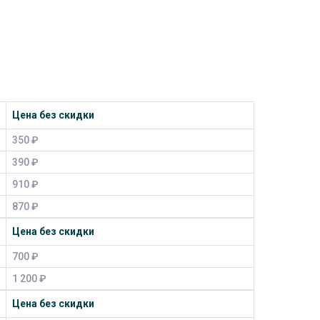
Цена без скидки
350 ₽
390 ₽
910 ₽
870 ₽
Цена без скидки
700 ₽
1 200 ₽
Цена без скидки