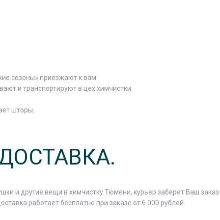
кие сезоны» приезжают к вам.
вают и транспортируют в цех химчистки.
ает шторы.
 ДОСТАВКА.
ушки и другие вещи в химчистку Тюмени, курьер заберет Ваш заказ
Доставка работает бесплатно при заказе от 6 000 рублей.